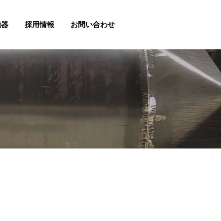
機器
採用情報
お問い合わせ