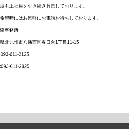
度も正社員を引き続き募集しております。
希望時にはお気軽にお電話お待ちしております。
森事務所
県北九州市八幡西区春日台1丁目11-15
:093-611-2125
:093-611-2825