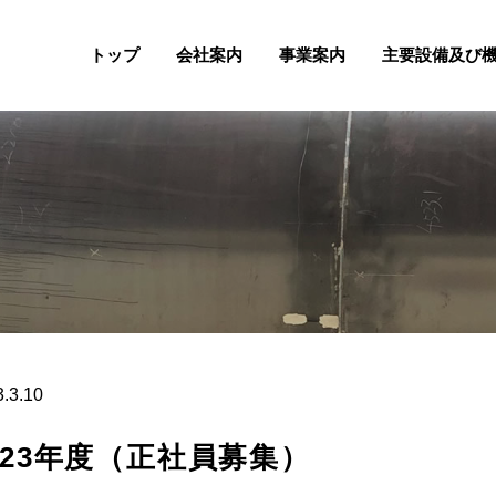
トップ
会社案内
事業案内
主要設備及び
.
3.10
023年度（正社員募集）