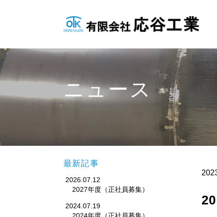
ニュース
最新記事
2023
2026.07.12
2027年度（正社員募集）
2
2024.07.19
2024年度（正社員募集）