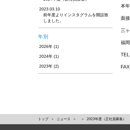
本年
2023.03.10
前年度よりインスタグラムを開設致
面接
しました。
三ヶ
年別
福岡
2026年 (1)
TEL
2024年 (1)
2023年 (2)
FAX
トップ
ニュース
2023年度（正社員募集）